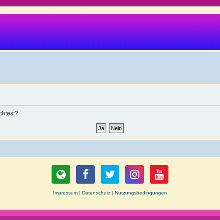
chtest?
Impressum
|
Datenschutz
|
Nutzungsbedingungen