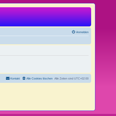
Anmelden
Kontakt
Alle Cookies löschen
Alle Zeiten sind
UTC+02:00