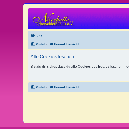
FAQ
Portal
Foren-Übersicht
Alle Cookies löschen
Bist du dir sicher, dass du alle Cookies des Boards löschen mö
Portal
Foren-Übersicht