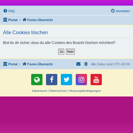
FAQ
Anmelden
Portal
Foren-Übersicht
Alle Cookies löschen
Bist du dir sicher, dass du alle Cookies des Boards löschen möchtest?
Portal
Foren-Übersicht
Alle Zeiten sind
UTC+02:00
Impressum
|
Datenschutz
|
Nutzungsbedingungen