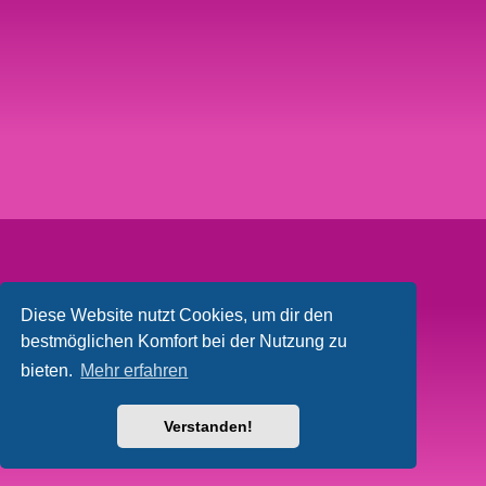
Diese Website nutzt Cookies, um dir den
bestmöglichen Komfort bei der Nutzung zu
bieten.
Mehr erfahren
Verstanden!