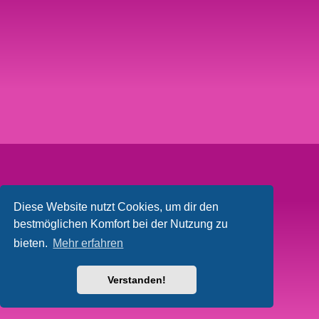
Diese Website nutzt Cookies, um dir den
bestmöglichen Komfort bei der Nutzung zu
bieten.
Mehr erfahren
Verstanden!