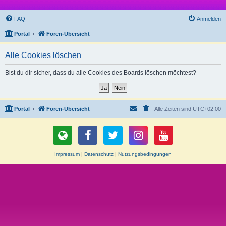
FAQ
Anmelden
Portal
Foren-Übersicht
Alle Cookies löschen
Bist du dir sicher, dass du alle Cookies des Boards löschen möchtest?
Portal
Foren-Übersicht
Alle Zeiten sind
UTC+02:00
Impressum
|
Datenschutz
|
Nutzungsbedingungen