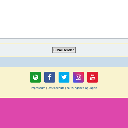
Impressum
|
Datenschutz
|
Nutzungsbedingungen