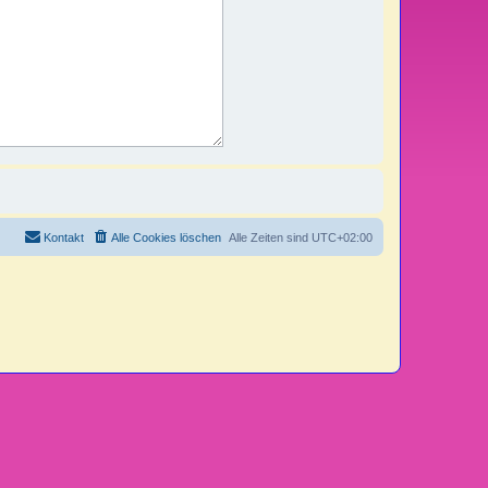
Kontakt
Alle Cookies löschen
Alle Zeiten sind
UTC+02:00