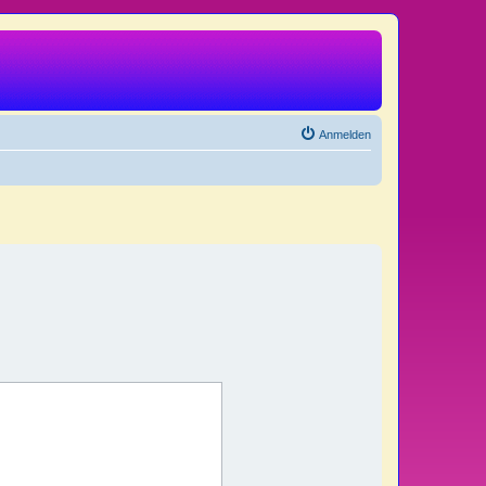
Anmelden