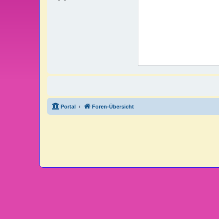
Portal
Foren-Übersicht