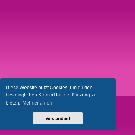
Diese Website nutzt Cookies, um dir den
bestmöglichen Komfort bei der Nutzung zu
bieten.
Mehr erfahren
Verstanden!