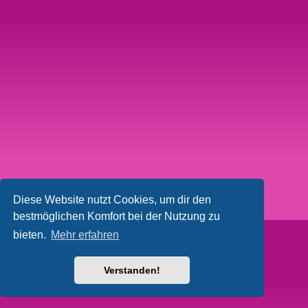
Diese Website nutzt Cookies, um dir den
bestmöglichen Komfort bei der Nutzung zu
bieten.
Mehr erfahren
Verstanden!