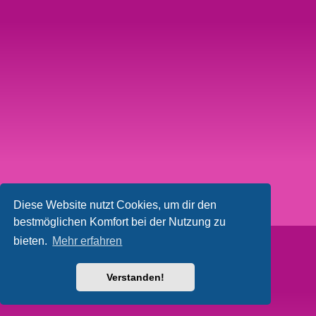
Diese Website nutzt Cookies, um dir den
bestmöglichen Komfort bei der Nutzung zu
bieten.
Mehr erfahren
Verstanden!