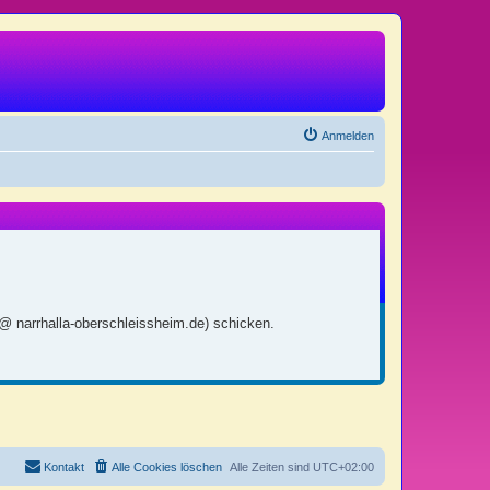
Anmelden
 @ narrhalla-oberschleissheim.de) schicken.
Kontakt
Alle Cookies löschen
Alle Zeiten sind
UTC+02:00