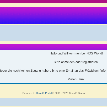
Hallo und Willkommen bei NOS World!
Bitte anmelden oder registrieren.
ieder die noch keinen Zugang haben, bitte eine Email an das Präsidium (info
Vielen Dank
Powered by
Board3 Portal
© 2009 - 2020 Board3 Group