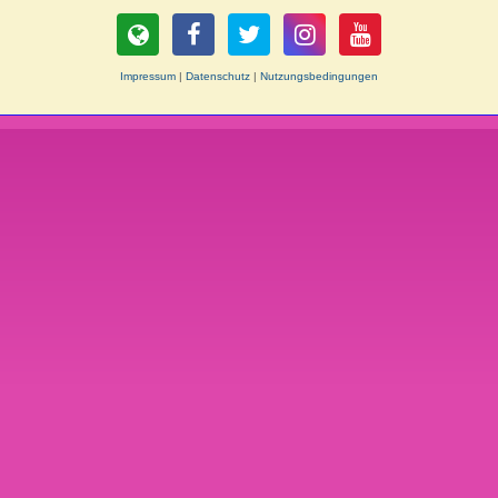
Impressum
|
Datenschutz
|
Nutzungsbedingungen