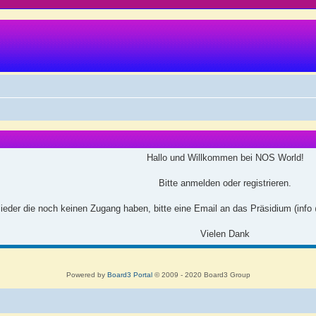
Hallo und Willkommen bei NOS World!
Bitte anmelden oder registrieren.
ieder die noch keinen Zugang haben, bitte eine Email an das Präsidium (info
Vielen Dank
Powered by
Board3 Portal
© 2009 - 2020 Board3 Group