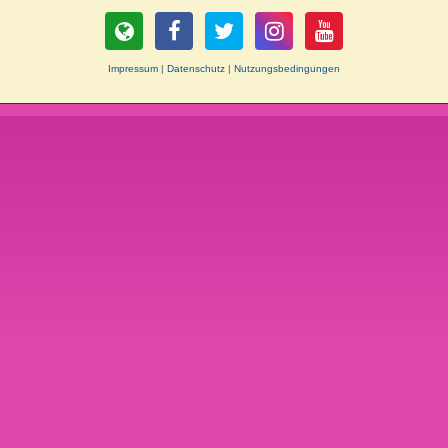
Impressum
|
Datenschutz
|
Nutzungsbedingungen