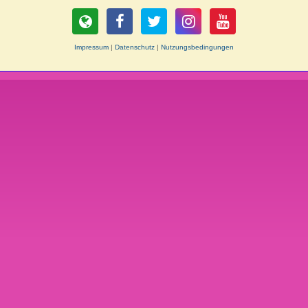
Impressum
|
Datenschutz
|
Nutzungsbedingungen