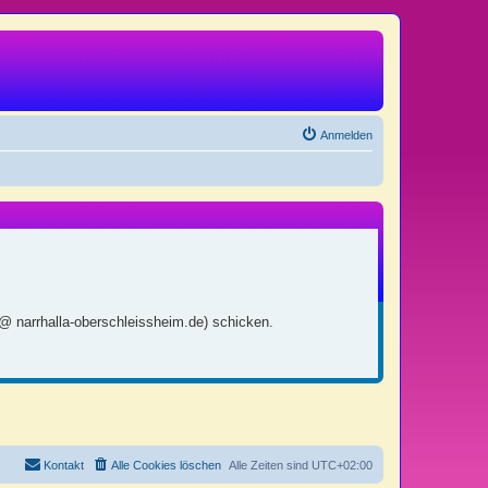
Anmelden
 @ narrhalla-oberschleissheim.de) schicken.
Kontakt
Alle Cookies löschen
Alle Zeiten sind
UTC+02:00