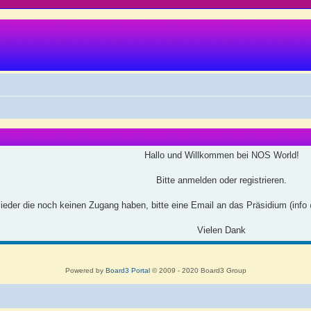
Hallo und Willkommen bei NOS World!
Bitte anmelden oder registrieren.
ieder die noch keinen Zugang haben, bitte eine Email an das Präsidium (info
Vielen Dank
Powered by
Board3 Portal
© 2009 - 2020 Board3 Group