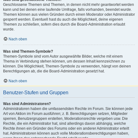
Geschlossene Themen sind Themen, in denen nicht mehr geantwortet werden
kann und bei denen eine laufende Umfrage, falls vorhanden, beendet wurde.
Themen können aus vielen Gründen durch einen Moderator oder Administrator
gesperrt werden. Eventuell hast du auch die Möglichkeit, deine eigenen
Themen zu schließen, sofern dies durch die Board-Administration erlaubt
wurde.
Nach oben
Was sind Themen-Symbole?
Themen-Symbole sind vom Autor ausgewählte Bilder, welche mit einem
Thema in Verbindung stehen können, um dessen Inhalt kennzeichnen zu
können. Die Möglichkeit, Themen-Symbole zu verwenden, hängt von deinen
Berechtigungen ab, die die Board-Administration gesetzt hat.
Nach oben
Benutzer-Stufen und Gruppen
Was sind Administratoren?
Administratoren haben die umfassendsten Rechte im Forum. Sie können jede
Art von Aktion im Forum ausführen; z. B. Berechtigungen setzen, Mitglieder
sperren, Benutzergruppen erstellen, Moderationsrechte vergeben usw. Die
Rechte, die ein Administrator hat, sind allerdings davon abhängig, welche
Rechte ihnen ein Gründer des Forums oder ein anderer Administrator erteilt
hat. Administratoren können auch volle Moderationsberechtigungen haben,