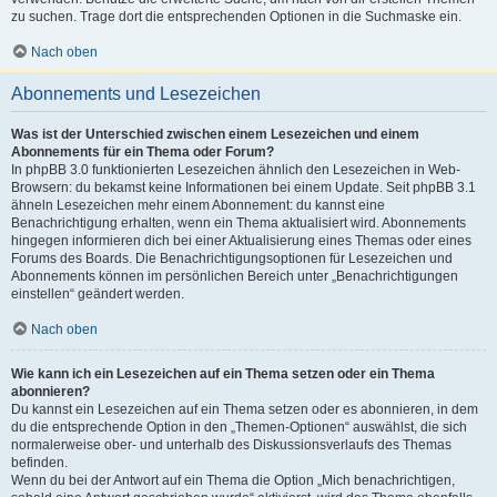
zu suchen. Trage dort die entsprechenden Optionen in die Suchmaske ein.
Nach oben
Abonnements und Lesezeichen
Was ist der Unterschied zwischen einem Lesezeichen und einem
Abonnements für ein Thema oder Forum?
In phpBB 3.0 funktionierten Lesezeichen ähnlich den Lesezeichen in Web-
Browsern: du bekamst keine Informationen bei einem Update. Seit phpBB 3.1
ähneln Lesezeichen mehr einem Abonnement: du kannst eine
Benachrichtigung erhalten, wenn ein Thema aktualisiert wird. Abonnements
hingegen informieren dich bei einer Aktualisierung eines Themas oder eines
Forums des Boards. Die Benachrichtigungsoptionen für Lesezeichen und
Abonnements können im persönlichen Bereich unter „Benachrichtigungen
einstellen“ geändert werden.
Nach oben
Wie kann ich ein Lesezeichen auf ein Thema setzen oder ein Thema
abonnieren?
Du kannst ein Lesezeichen auf ein Thema setzen oder es abonnieren, in dem
du die entsprechende Option in den „Themen-Optionen“ auswählst, die sich
normalerweise ober- und unterhalb des Diskussionsverlaufs des Themas
befinden.
Wenn du bei der Antwort auf ein Thema die Option „Mich benachrichtigen,