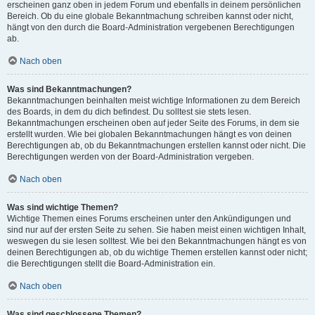
erscheinen ganz oben in jedem Forum und ebenfalls in deinem persönlichen
Bereich. Ob du eine globale Bekanntmachung schreiben kannst oder nicht,
hängt von den durch die Board-Administration vergebenen Berechtigungen
ab.
Nach oben
Was sind Bekanntmachungen?
Bekanntmachungen beinhalten meist wichtige Informationen zu dem Bereich
des Boards, in dem du dich befindest. Du solltest sie stets lesen.
Bekanntmachungen erscheinen oben auf jeder Seite des Forums, in dem sie
erstellt wurden. Wie bei globalen Bekanntmachungen hängt es von deinen
Berechtigungen ab, ob du Bekanntmachungen erstellen kannst oder nicht. Die
Berechtigungen werden von der Board-Administration vergeben.
Nach oben
Was sind wichtige Themen?
Wichtige Themen eines Forums erscheinen unter den Ankündigungen und
sind nur auf der ersten Seite zu sehen. Sie haben meist einen wichtigen Inhalt,
weswegen du sie lesen solltest. Wie bei den Bekanntmachungen hängt es von
deinen Berechtigungen ab, ob du wichtige Themen erstellen kannst oder nicht;
die Berechtigungen stellt die Board-Administration ein.
Nach oben
Was sind geschlossene Themen?