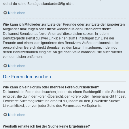
siehst du seine Beiträge standardmäßig nicht.
Nach oben
Wie kann ich Mitglieder zur Liste der Freunde oder zur Liste der ignorierten
Mitglieder hinzufügen oder diese wieder aus den Listen entfernen?
Du kannst Benutzer auf zwei Arten auf diese Listen setzen: In jedem
Benutzerprofil siehst du zwei Links: einen zum Hinzufügen zur Liste der
Freunde und einen zum Ignorieren des Benutzers. Außerdem kannst du im
persönlichen Bereich direkt Benutzer zu den Listen hinzufügen, indem du
deren Benutzernamen eingibst. An gleicher Stelle kannst du sie auch wieder
von den Listen entfernen.
Nach oben
Die Foren durchsuchen
Wie kann ich ein Forum oder mehrere Foren durchsuchen?
Du kannst die Foren durchsuchen, indem du einen Suchbegriff in die Suchbox
eingibst, die du in der Foren-Übersicht, der Foren- oder Themenansicht findest.
Erweiterte Suchmöglichkeiten erhältst du, indem du den „Erweiterte Suche“-
Link anklickst, der von jeder Seite des Forums aus verfügbar ist.
Nach oben
Weshalb erhalte ich bei der Suche keine Ergebnisse?