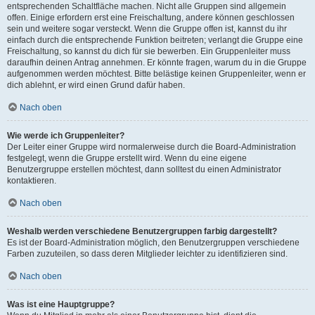
entsprechenden Schaltfläche machen. Nicht alle Gruppen sind allgemein
offen. Einige erfordern erst eine Freischaltung, andere können geschlossen
sein und weitere sogar versteckt. Wenn die Gruppe offen ist, kannst du ihr
einfach durch die entsprechende Funktion beitreten; verlangt die Gruppe eine
Freischaltung, so kannst du dich für sie bewerben. Ein Gruppenleiter muss
daraufhin deinen Antrag annehmen. Er könnte fragen, warum du in die Gruppe
aufgenommen werden möchtest. Bitte belästige keinen Gruppenleiter, wenn er
dich ablehnt, er wird einen Grund dafür haben.
Nach oben
Wie werde ich Gruppenleiter?
Der Leiter einer Gruppe wird normalerweise durch die Board-Administration
festgelegt, wenn die Gruppe erstellt wird. Wenn du eine eigene
Benutzergruppe erstellen möchtest, dann solltest du einen Administrator
kontaktieren.
Nach oben
Weshalb werden verschiedene Benutzergruppen farbig dargestellt?
Es ist der Board-Administration möglich, den Benutzergruppen verschiedene
Farben zuzuteilen, so dass deren Mitglieder leichter zu identifizieren sind.
Nach oben
Was ist eine Hauptgruppe?